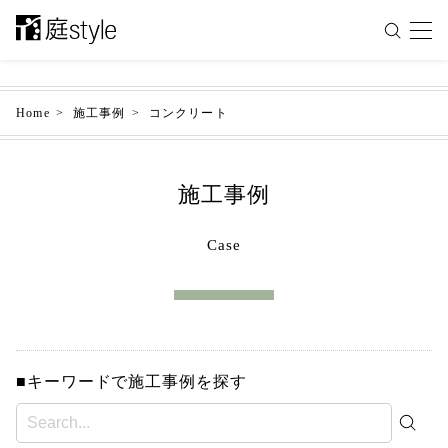
Home
施工事例
コンクリート
施工事例
Case
■キーワードで施工事例を探す