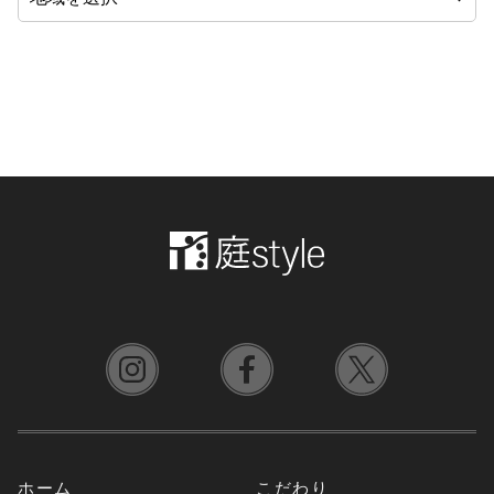
ホーム
こだわり