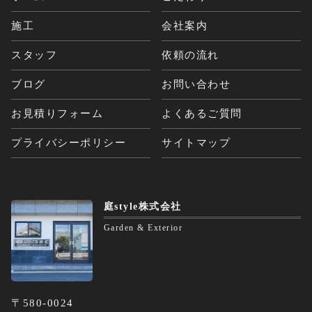
施工
会社案内
スタッフ
依頼の流れ
ブログ
お問い合わせ
お見積りフォーム
よくあるご質問
プライバシーポリシー
サイトマップ
庭style株式会社
Garden & Exterior
〒580-0024