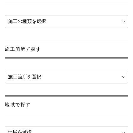
施工箇所で探す
地域で探す