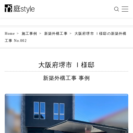
Home
施工事例
新築外構工事
大阪府堺市 Ⅰ様邸の新築外構
工事 No.002
大阪府堺市 Ⅰ様邸
新築外構工事 事例