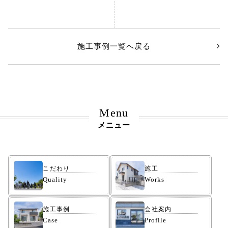
施工事例一覧へ戻る
Menu
メニュー
こだわり
施工
Quality
Works
施工事例
会社案内
Case
Profile