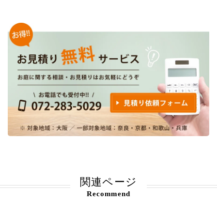
関連ページ
Recommend