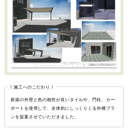
\
/
施工へのこだわり
新築の外壁と色の相性が良いタイルや、門柱、カー
ポートを使用して、全体的にしっくりくる外構プラ
ンを提案させていただきました。