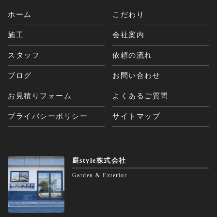
ホーム
こだわり
施工
会社案内
スタッフ
依頼の流れ
ブログ
お問い合わせ
お見積りフォーム
よくあるご質問
プライバシーポリシー
サイトマップ
庭style株式会社
Garden & Exterior