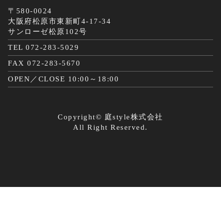
〒580-0024
大阪府松原市東新町4-17-34
サンローゼ松原102号
TEL 072-283-5029
FAX 072-283-5670
OPEN／CLOSE 10:00～18:00
Copyright©
庭style株式会社
All Right Reserved.