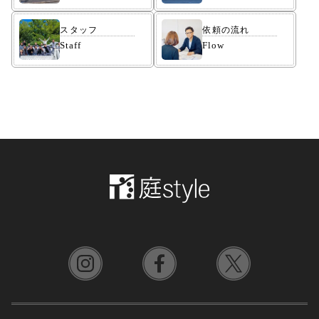
スタッフ
依頼の流れ
Staff
Flow