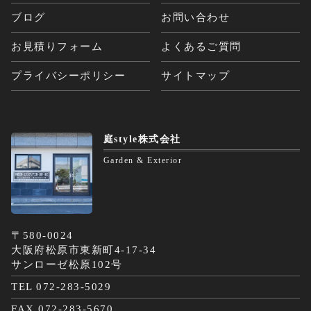
ブログ
お問い合わせ
お見積りフォーム
よくあるご質問
プライバシーポリシー
サイトマップ
庭style株式会社
Garden & Exterior
〒580-0024
大阪府松原市東新町4-17-34
サンローゼ松原102号
TEL 072-283-5029
FAX 072-283-5670