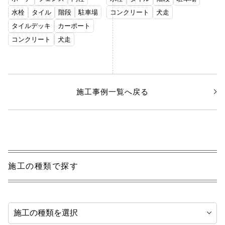
水栓
タイル
階段
駐車場
コンクリート
犬走
タイルデッキ
カーポート
コンクリート
犬走
施工事例一覧へ戻る
施工の種類で探す