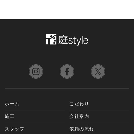
ホーム
こだわり
施工
会社案内
スタッフ
依頼の流れ