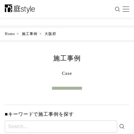
Home
施工事例
大阪府
施工事例
Case
■キーワードで施工事例を探す