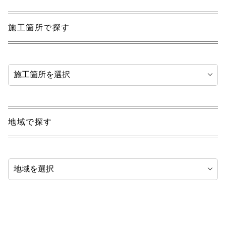
施工箇所で探す
地域で探す