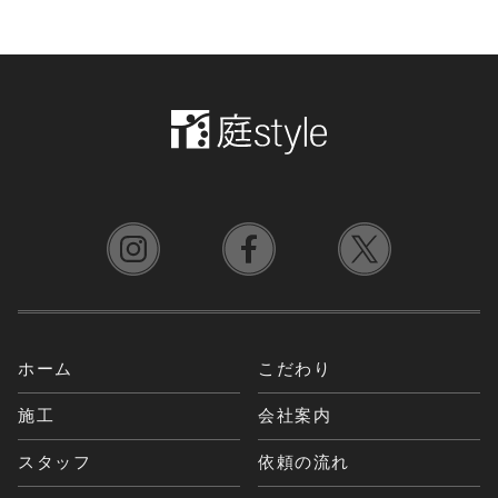
ホーム
こだわり
施工
会社案内
スタッフ
依頼の流れ