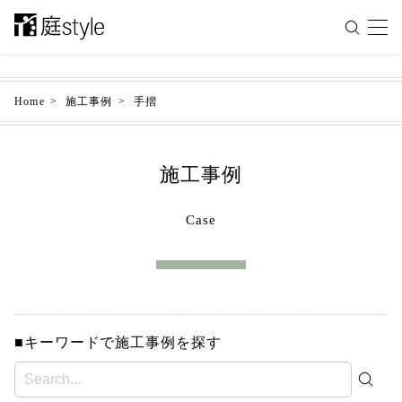
Home
施工事例
手摺
施工事例
Case
■キーワードで施工事例を探す