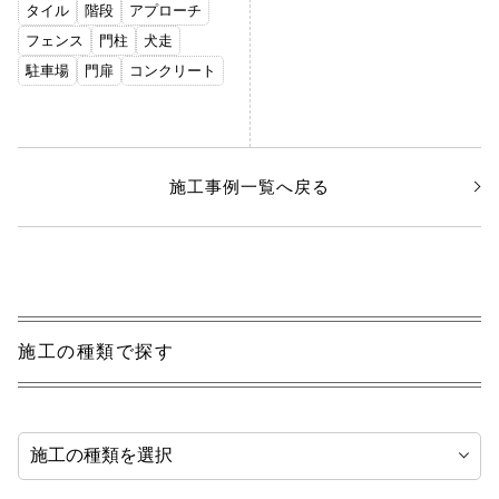
タイル
階段
アプローチ
フェンス
門柱
犬走
駐車場
門扉
コンクリート
施工事例一覧へ戻る
施工の種類で探す