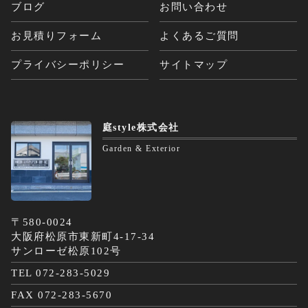
ブログ
お問い合わせ
お見積りフォーム
よくあるご質問
プライバシーポリシー
サイトマップ
庭style株式会社
Garden & Exterior
〒580-0024
大阪府松原市東新町4-17-34
サンローゼ松原102号
TEL 072-283-5029
FAX 072-283-5670