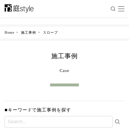
Home
施工事例
スロープ
施工事例
Case
■キーワードで施工事例を探す