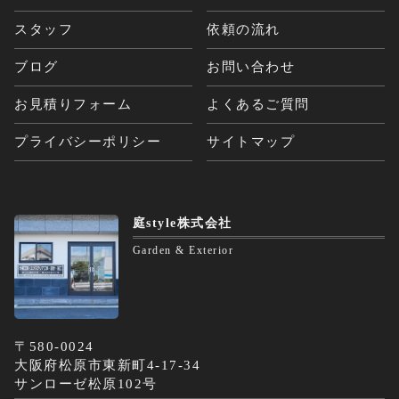
スタッフ
依頼の流れ
ブログ
お問い合わせ
お見積りフォーム
よくあるご質問
プライバシーポリシー
サイトマップ
庭style株式会社
Garden & Exterior
〒580-0024
大阪府松原市東新町4-17-34
サンローゼ松原102号