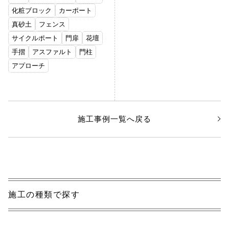
化粧ブロック
カーポート
真砂土
フェンス
サイクルポート
門扉
花壇
手摺
アスファルト
門柱
アプローチ
施工事例一覧へ戻る
施工の種類で探す