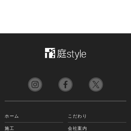
ホーム
こだわり
施工
会社案内