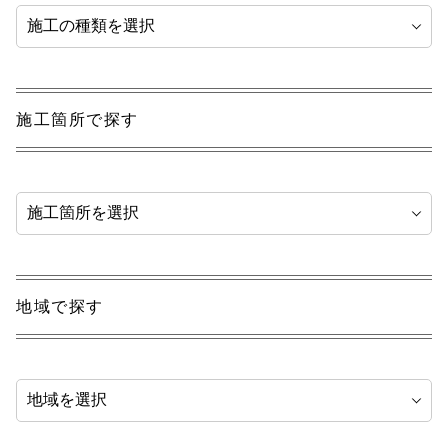
施工箇所で探す
地域で探す