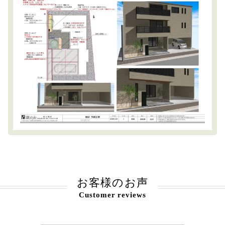
お客様のお声
Customer reviews