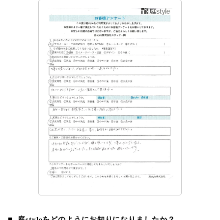
庭styleをどのようにお知りになりましたか？