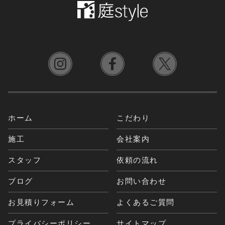
ホーム
こだわり
施工
会社案内
スタッフ
依頼の流れ
ブログ
お問い合わせ
お見積りフォーム
よくあるご質問
プライバシーポリシー
サイトマップ