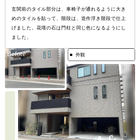
玄関前のタイル部分は、車椅子が通れるように大き
めのタイルを貼って、階段は、造作浮き階段で仕上
げました。花壇の石は門柱と同じ色になるようにし
ました。
Before
外観