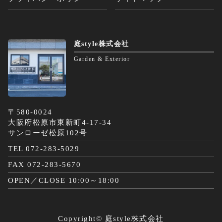
庭style株式会社
Garden & Exterior
〒580-0024
大阪府松原市東新町4-17-34
サンローゼ松原102号
TEL 072-283-5029
FAX 072-283-5670
OPEN／CLOSE 10:00～18:00
Copyright©
庭style株式会社