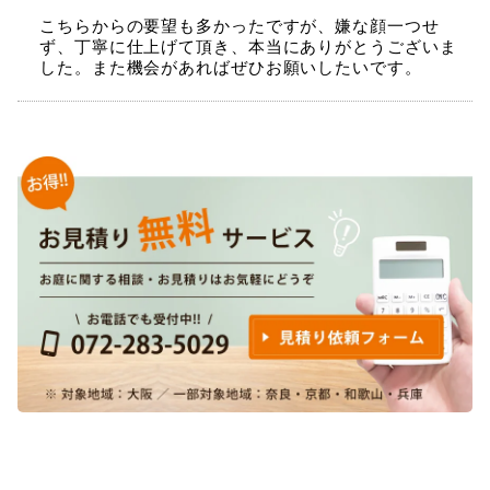
こちらからの要望も多かったですが、嫌な顔一つせ
ず、丁寧に仕上げて頂き、本当にありがとうございま
した。また機会があればぜひお願いしたいです。