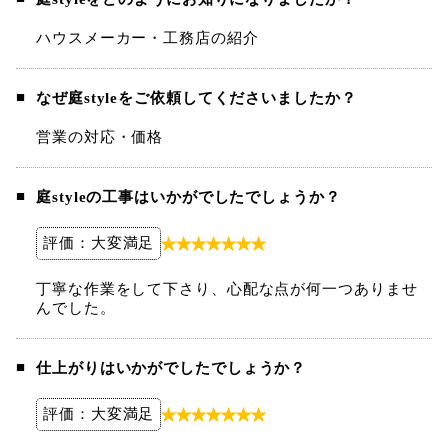
ハウスメーカー・工務店の紹介
なぜ庭styleをご依頼してくださいましたか？
営業の対応・価格
庭styleの工事はいかがでしたでしょうか？
評価：大変満足
丁寧な作業をして下さり、心配な点が何一つありませ
んでした。
仕上がりはいかがでしたでしょうか？
評価：大変満足