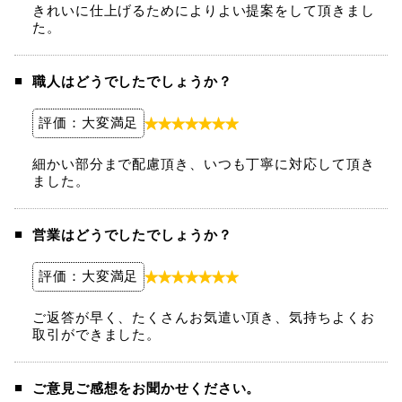
きれいに仕上げるためによりよい提案をして頂きまし
た。
職人はどうでしたでしょうか？
評価：大変満足
細かい部分まで配慮頂き、いつも丁寧に対応して頂き
ました。
営業はどうでしたでしょうか？
評価：大変満足
ご返答が早く、たくさんお気遣い頂き、気持ちよくお
取引ができました。
ご意見ご感想をお聞かせください。