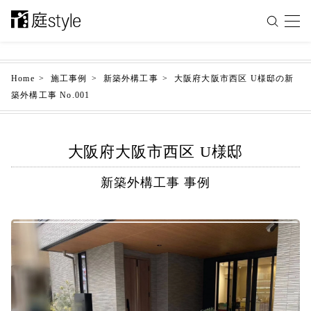
Home
施工事例
新築外構工事
大阪府大阪市西区 U様邸の新
築外構工事 No.001
大阪府大阪市西区 U様邸
新築外構工事 事例