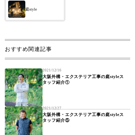
庭style
おすすめ関連記事
2021/12/16
大阪外構・エクステリア工事の庭styleス
タッフ紹介①
2021/12/27
大阪外構・エクステリア工事の庭styleス
タッフ紹介⑤