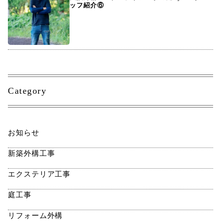
ッフ紹介⑥
Category
お知らせ
新築外構工事
エクステリア工事
庭工事
リフォーム外構