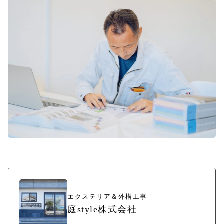
エクステリア＆外構工事
庭style株式会社