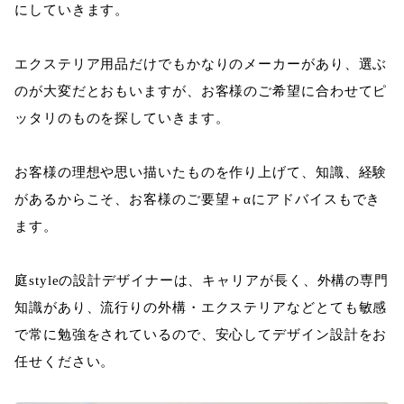
にしていきます。
エクステリア用品だけでもかなりのメーカーがあり、選ぶ
のが大変だとおもいますが、お客様のご希望に合わせてピ
ッタリのものを探していきます。
お客様の理想や思い描いたものを作り上げて、知識、経験
があるからこそ、お客様のご要望＋αにアドバイスもでき
ます。
庭styleの設計デザイナーは、キャリアが長く、外構の専門
知識があり、流行りの外構・エクステリアなどとても敏感
で常に勉強をされているので、安心してデザイン設計をお
任せください。