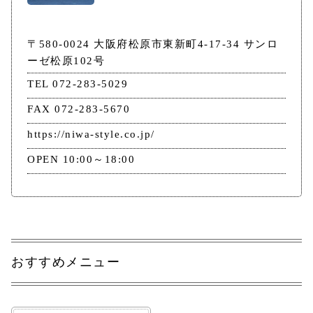
〒580-0024 大阪府松原市東新町4-17-34 サンロ
ーゼ松原102号
TEL 072-283-5029
FAX 072-283-5670
https://niwa-style.co.jp/
OPEN 10:00～18:00
おすすめメニュー