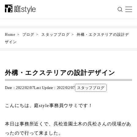
Home
ブログ
スタッフブログ
外構・エクステリアの設計デ
ザイン
外構・エクステリアの設計デザイン
Date：2022/02/07
Last Update：2022/02/07
スタッフブログ
こんにちは、庭style事務員ウサミです！
本日は事務所近くで、呉松造園土木の呉松さんの現場があ
ったので行って来ました。