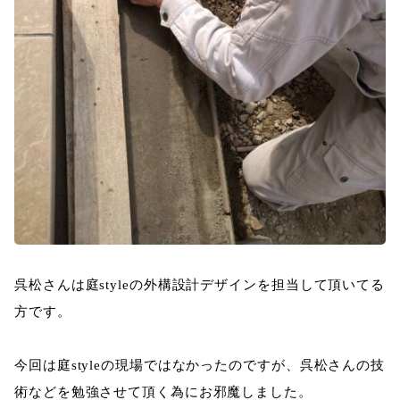
呉松さんは庭styleの外構設計デザインを担当して頂いてる
方です。
今回は庭styleの現場ではなかったのですが、呉松さんの技
術などを勉強させて頂く為にお邪魔しました。