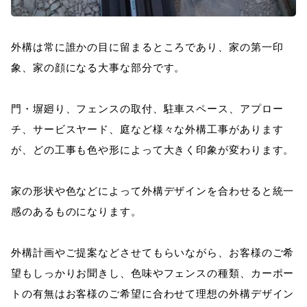
外構は常に誰かの目に留まるところであり、家の第一印
象、家の顔になる大事な部分です。
門・塀廻り、フェンスの取付、駐車スペース、アプロー
チ、サービスヤード、庭など様々な外構工事があります
が、どの工事も色や形によって大きく印象が変わります。
家の形状や色などによって外構デザインを合わせると統一
感のあるものになります。
外構計画やご提案などさせてもらいながら、お客様のご希
望もしっかりお聞きし、色味やフェンスの種類、カーポー
トの有無はお客様のご希望に合わせて理想の外構デザイン