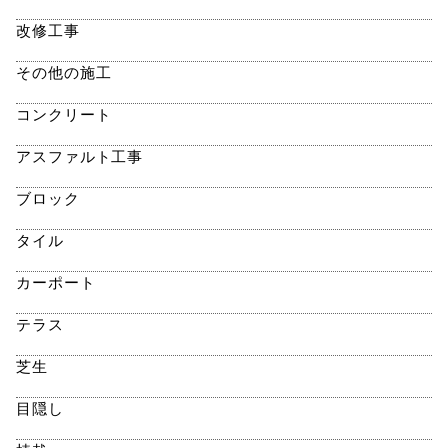
改修工事
その他の施工
コンクリート
アスファルト工事
ブロック
タイル
カーポート
テラス
芝生
目隠し