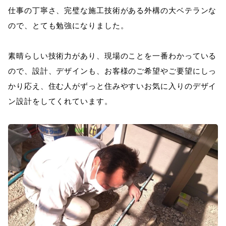
仕事の丁寧さ、完璧な施工技術がある外構の大ベテランな
ので、とても勉強になりました。
素晴らしい技術力があり、現場のことを一番わかっている
ので、設計、デザインも、お客様のご希望やご要望にしっ
かり応え、住む人がずっと住みやすいお気に入りのデザイ
ン設計をしてくれています。