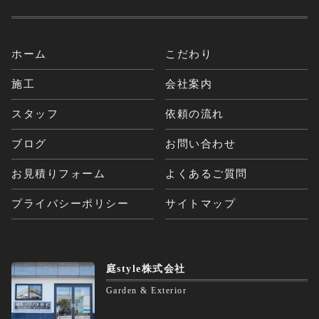
ホーム
こだわり
施工
会社案内
スタッフ
依頼の流れ
ブログ
お問い合わせ
お見積りフォーム
よくあるご質問
プライバシーポリシー
サイトマップ
庭style株式会社
Garden & Exterior