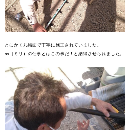
とにかく几帳面で丁寧に施工されていました。
㎜（ミリ）の仕事とはこの事だ！と納得させられました。