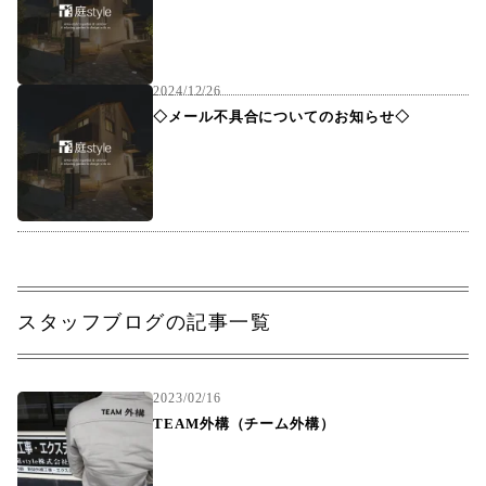
2024/12/26
◇メール不具合についてのお知らせ◇
スタッフブログの記事一覧
2023/02/16
TEAM外構（チーム外構）