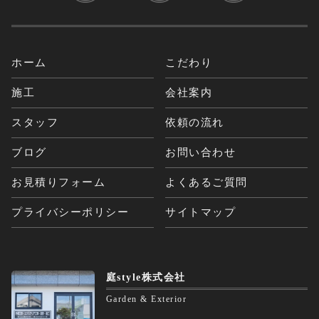
ホーム
こだわり
施工
会社案内
スタッフ
依頼の流れ
ブログ
お問い合わせ
お見積りフォーム
よくあるご質問
プライバシーポリシー
サイトマップ
庭style株式会社
Garden & Exterior