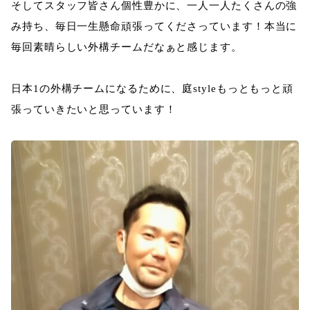
そしてスタッフ皆さん個性豊かに、一人一人たくさんの強
み持ち、毎日一生懸命頑張ってくださっています！本当に
毎回素晴らしい外構チームだなぁと感じます。
日本1の外構チームになるために、庭styleもっともっと頑
張っていきたいと思っています！