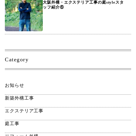
大阪外構・エクステリア工事の庭styleスタ
ッフ紹介⑥
Category
お知らせ
新築外構工事
エクステリア工事
庭工事