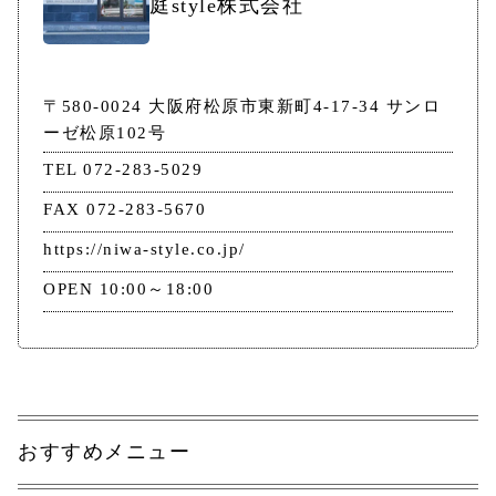
庭style株式会社
〒580-0024 大阪府松原市東新町4-17-34 サンロ
ーゼ松原102号
TEL 072-283-5029
FAX 072-283-5670
https://niwa-style.co.jp/
OPEN 10:00～18:00
おすすめメニュー