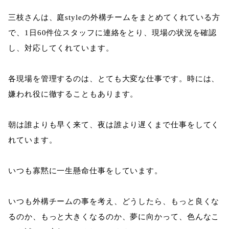
三枝さんは、庭styleの外構チームをまとめてくれている方
で、1日60件位スタッフに連絡をとり、現場の状況を確認
し、対応してくれています。
各現場を管理するのは、とても大変な仕事です。時には、
嫌われ役に徹することもあります。
朝は誰よりも早く来て、夜は誰より遅くまで仕事をしてく
れています。
いつも寡黙に一生懸命仕事をしています。
いつも外構チームの事を考え、どうしたら、もっと良くな
るのか、もっと大きくなるのか、夢に向かって、色んなこ