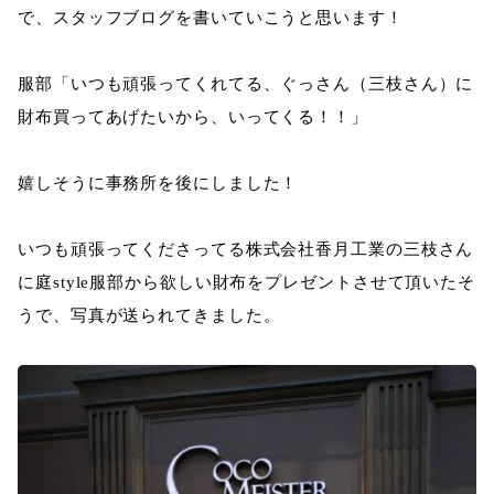
で、スタッフブログを書いていこうと思います！
服部「いつも頑張ってくれてる、ぐっさん（三枝さん）に
財布買ってあげたいから、いってくる！！」
嬉しそうに事務所を後にしました！
いつも頑張ってくださってる株式会社香月工業の三枝さん
に庭style服部から欲しい財布をプレゼントさせて頂いたそ
うで、写真が送られてきました。