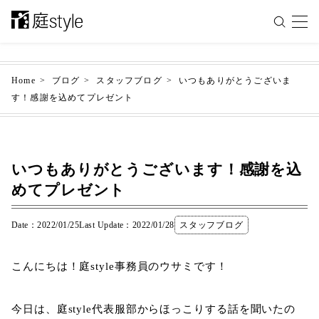
Home
ブログ
スタッフブログ
いつもありがとうございま
す！感謝を込めてプレゼント
いつもありがとうございます！感謝を込
めてプレゼント
Date：2022/01/25
Last Update：2022/01/28
スタッフブログ
こんにちは！庭style事務員のウサミです！
今日は、庭style代表服部からほっこりする話を聞いたの