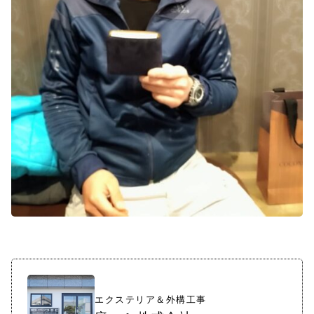
エクステリア＆外構工事