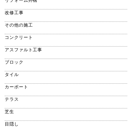
リフォーム外構
改修工事
その他の施工
コンクリート
アスファルト工事
ブロック
タイル
カーポート
テラス
芝生
目隠し