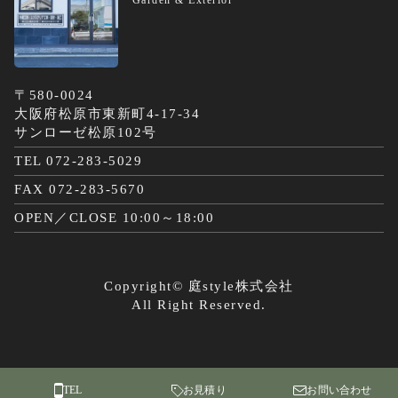
〒580-0024
大阪府松原市東新町4-17-34
サンローゼ松原102号
TEL 072-283-5029
FAX 072-283-5670
OPEN／CLOSE 10:00～18:00
Copyright©
庭style株式会社
All Right Reserved.
TEL
お見積り
お問い合わせ