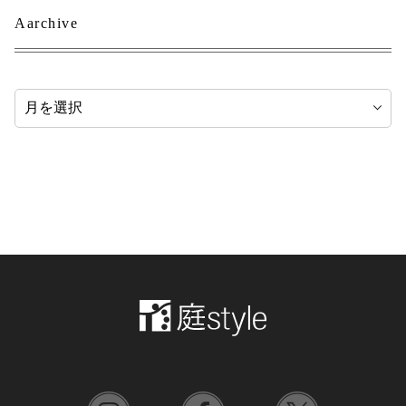
Aarchive