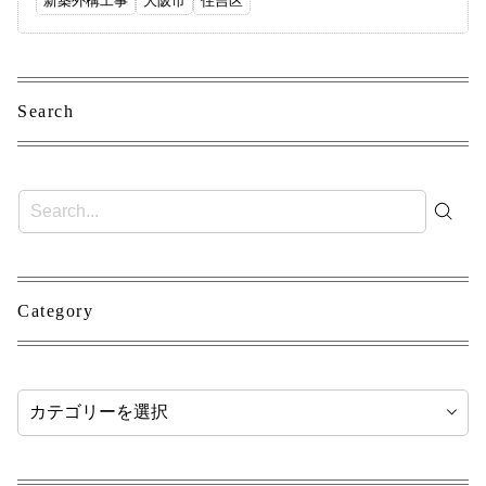
新築外構工事
大阪市
住吉区
Search
Category