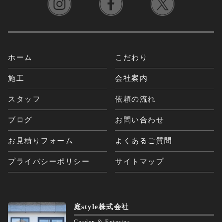
ホーム
こだわり
施工
会社案内
スタッフ
依頼の流れ
ブログ
お問い合わせ
お見積りフォーム
よくあるご質問
プライバシーポリシー
サイトマップ
庭style株式会社
Garden & Exterior