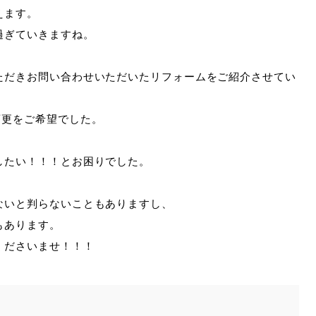
えます。
過ぎていきますね。
ただきお問い合わせいただいたリフォームをご紹介させてい
変更をご希望でした。
したい！！！とお困りでした。
ないと判らないこともありますし、
もあります。
くださいませ！！！