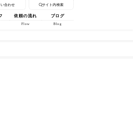
問い合わせ
サイト内検索
フ
依頼の流れ
ブログ
Flow
Blog