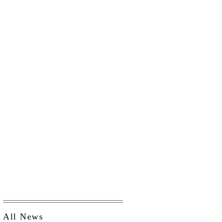
All News