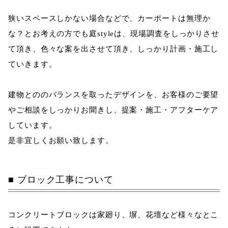
狭いスペースしかない場合などで、カーポートは無理か
な？とお考えの方でも庭styleは、現場調査をしっかりさせ
て頂き、色々な案を出させて頂き、しっかり計画・施工し
ていきます。
建物とののバランスを取ったデザインを、お客様のご要望
やご相談をしっかりお聞きし、提案・施工・アフターケア
しています。
是非宜しくお願い致します。
ブロック工事について
コンクリートブロックは家廻り、塀、花壇など様々なとこ