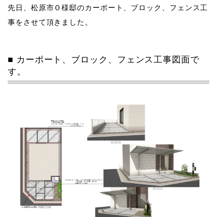
先日、松原市Ｏ様邸のカーポート、ブロック、フェンス工
事をさせて頂きました。
カーポート、ブロック、フェンス工事図面で
す。