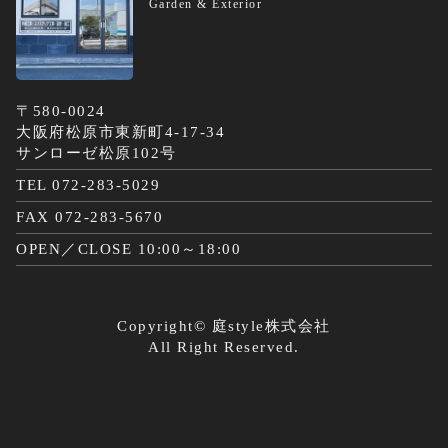
Garden & Exterior
〒580-0024
大阪府松原市東新町4-17-34
サンローゼ松原102号
TEL 072-283-5029
FAX 072-283-5670
OPEN／CLOSE 10:00～18:00
Copyright©
庭style株式会社
All Right Reserved.