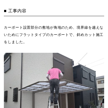
工事内容
カーポート設置部分の敷地が角地のため、境界線を越えな
いためにフラットタイプのカーポートで、斜めカット施工
をしました。