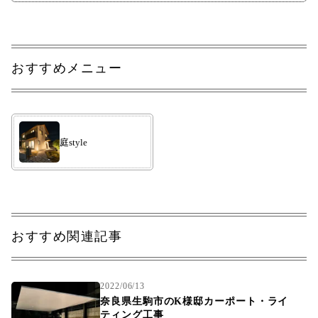
おすすめメニュー
庭style
おすすめ関連記事
2022/06/13
奈良県生駒市のK様邸カーポート・ライ
ティング工事