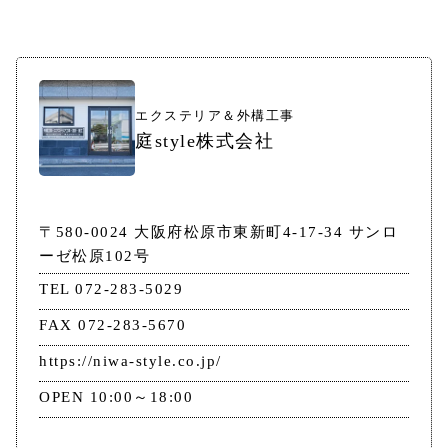
エクステリア＆外構工事
庭style株式会社
〒580-0024 大阪府松原市東新町4-17-34 サンロ
ーゼ松原102号
TEL 072-283-5029
FAX 072-283-5670
https://niwa-style.co.jp/
OPEN 10:00～18:00