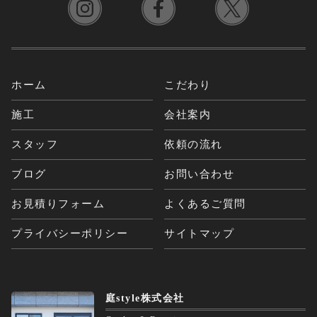
ホーム
こだわり
施工
会社案内
スタッフ
依頼の流れ
ブログ
お問い合わせ
お見積りフォーム
よくあるご質問
プライバシーポリシー
サイトマップ
庭style株式会社