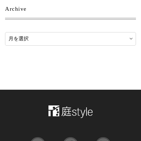
Archive