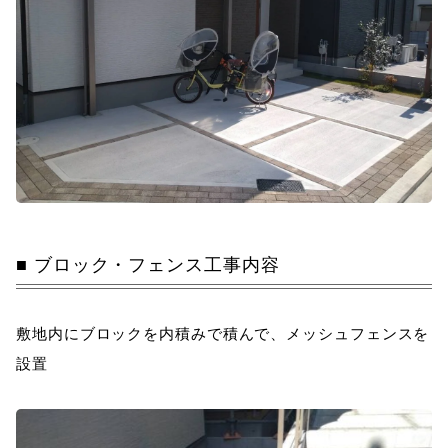
ブロック・フェンス工事内容
敷地内にブロックを内積みで積んで、メッシュフェンスを
設置