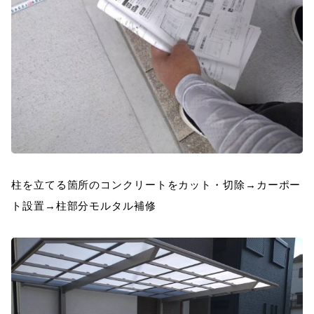
柱を立てる箇所のコンクリートをカット・切除→カーポー
ト設置→柱部分モルタル補修