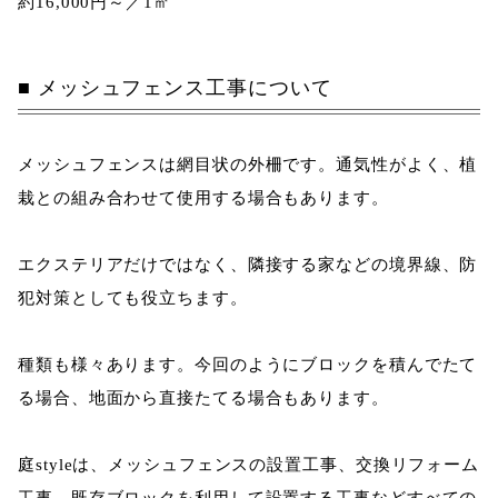
約
16,000
円～／1㎡
メッシュフェンス工事について
メッシュフェンスは網目状の外柵です。通気性がよく、植
栽との組み合わせて使用する場合もあります。
エクステリアだけではなく、隣接する家などの境界線、防
犯対策としても役立ちます。
種類も様々あります。今回のようにブロックを積んでたて
る場合、地面から直接たてる場合もあります。
庭styleは、メッシュフェンスの設置工事、交換リフォーム