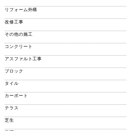
リフォーム外構
改修工事
その他の施工
コンクリート
アスファルト工事
ブロック
タイル
カーポート
テラス
芝生