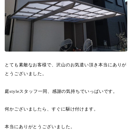
とても素敵なお客様で、沢山のお気遣い頂き本当にありが
とうございました。
庭styleスタッフ一同、感謝の気持ちでいっぱいです。
何かございましたら、すぐに駆け付けます。
本当にありがとうございました。